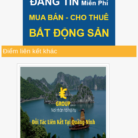
Điểm liên kết khác