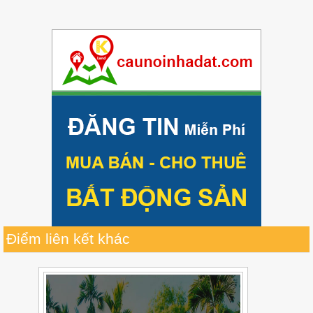
Điểm liên kết khác