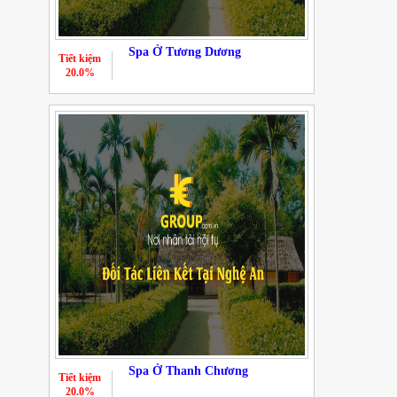
Spa Ở Tương Dương
Tiết kiệm
20.0%
Spa Ở Thanh Chương
Tiết kiệm
20.0%