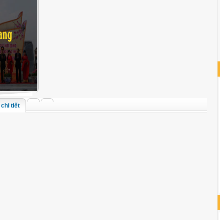
chi tiết