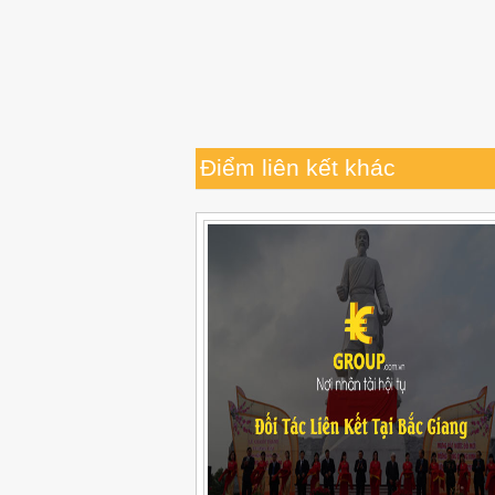
Điểm liên kết khác