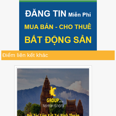
Điểm liên kết khác