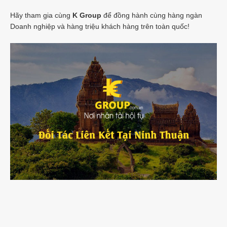
Hãy tham gia cùng
K Group
để đồng hành cùng hàng ngàn
Doanh nghiệp và hàng triệu khách hàng trên toàn quốc!