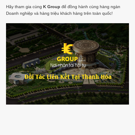
Hãy tham gia cùng
K Group
để đồng hành cùng hàng ngàn
Doanh nghiệp và hàng triệu khách hàng trên toàn quốc!