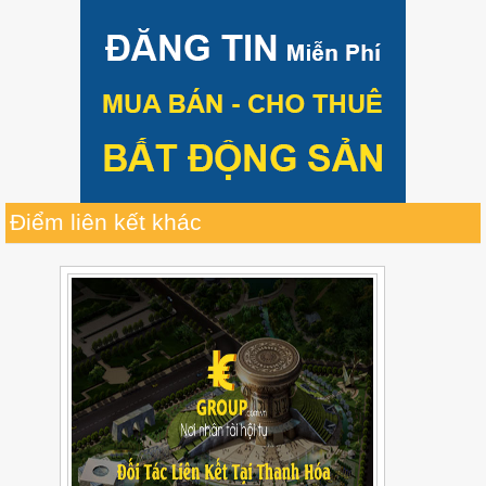
Điểm liên kết khác