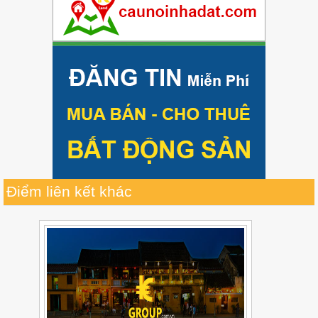
Điểm liên kết khác