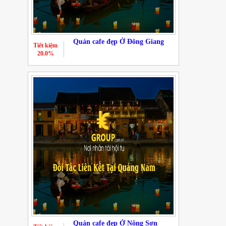
Quán cafe đẹp Ở Đông Giang
Tiết kiệm
20.0%
Quán cafe đẹp Ở Nông Sơn