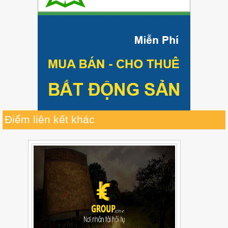
Điểm liên kết khác