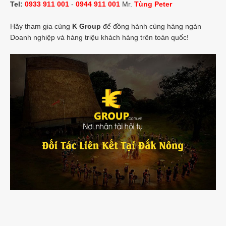
Tel:
0933 911 001
-
0944 911 001
Mr.
Tùng Peter
Hãy tham gia cùng
K Group
để đồng hành cùng hàng ngàn
Doanh nghiệp và hàng triệu khách hàng trên toàn quốc!