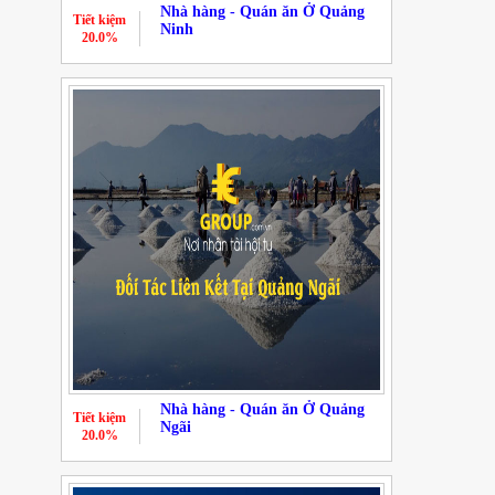
Nhà hàng - Quán ăn Ở Quảng
Tiết kiệm
Ninh
20.0%
Nhà hàng - Quán ăn Ở Quảng
Tiết kiệm
Ngãi
20.0%