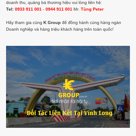
doanh thu, quảng bá thương hiệu vui lòng liên hệ:
Tel:
0933 911 001
-
0944 911 001
Mr.
Tùng Peter
Hãy tham gia cùng
K Group
để đồng hành cùng hàng ngàn
Doanh nghiệp và hàng triệu khách hàng trên toàn quốc!