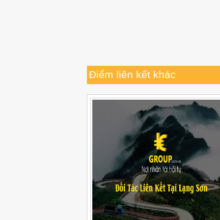
Điểm liên kết khác