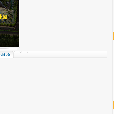
chi tiết