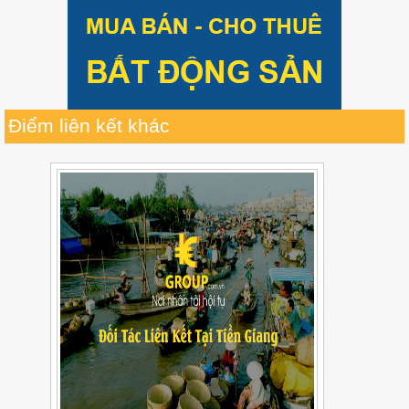
Điểm liên kết khác