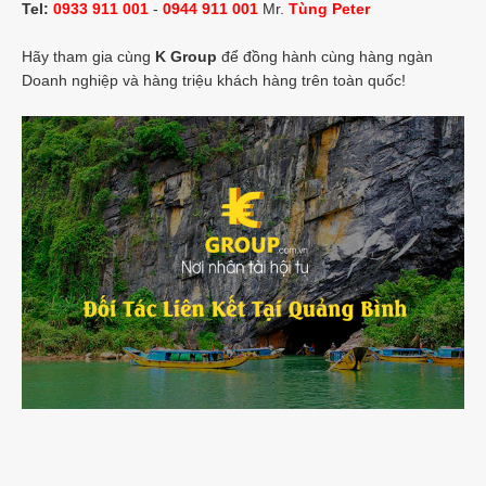
Tel:
0933 911 001
-
0944 911 001
Mr.
Tùng Peter
Hãy tham gia cùng
K Group
để đồng hành cùng hàng ngàn
Doanh nghiệp và hàng triệu khách hàng trên toàn quốc!