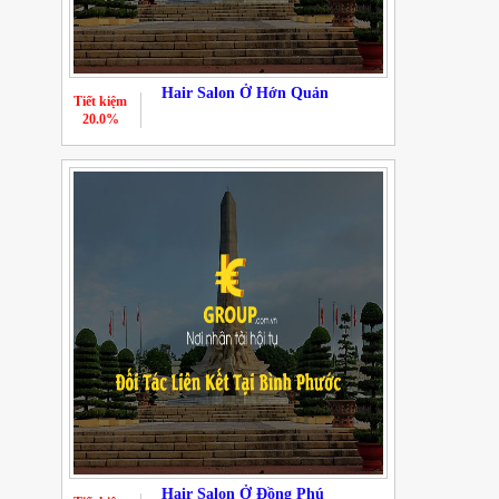
Hair Salon Ở Hớn Quản
Tiết kiệm
20.0%
Hair Salon Ở Đồng Phú