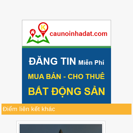
Điểm liên kết khác